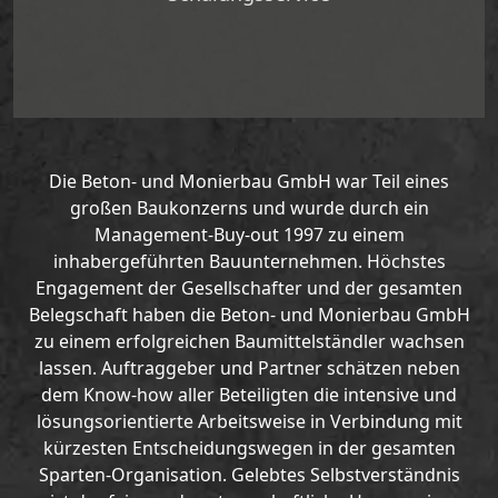
Die Beton- und Monierbau GmbH war Teil eines
großen Baukonzerns und wurde durch ein
Management-Buy-out 1997 zu einem
inhabergeführten Bauunternehmen. Höchstes
Engagement der Gesellschafter und der gesamten
Belegschaft haben die Beton- und Monierbau GmbH
zu einem erfolgreichen Baumittelständler wachsen
lassen. Auftraggeber und Partner schätzen neben
dem Know-how aller Beteiligten die intensive und
lösungsorientierte Arbeitsweise in Verbindung mit
kürzesten Entscheidungswegen in der gesamten
Sparten-Organisation. Gelebtes Selbstverständnis