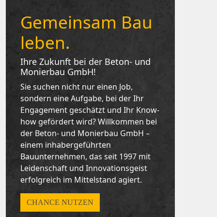
Gemeinsam Bau
leben.
Ihre Zukunft bei der Beton- und
Monierbau GmbH!
Sie suchen nicht nur einen Job,
sondern eine Aufgabe, bei der Ihr
Engagement geschätzt und Ihr Know-
how gefördert wird? Willkommen bei
der Beton- und Monierbau GmbH –
einem inhabergeführten
Bauunternehmen, das seit 1997 mit
Leidenschaft und Innovationsgeist
erfolgreich im Mittelstand agiert.
CHANCE NUTZEN