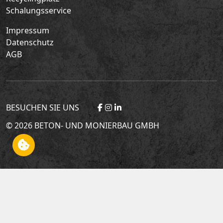
Schalungsservice
Impressum
Datenschutz
AGB
BESUCHEN SIE UNS
© 2026 BETON- UND MONIERBAU GMBH