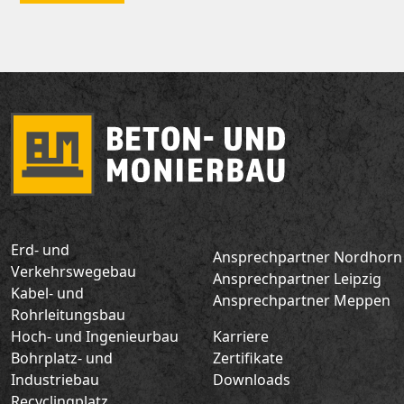
Erd- und
Ansprechpartner Nordhorn
Verkehrswegebau
Ansprechpartner Leipzig
Kabel- und
Ansprechpartner Meppen
Rohrleitungsbau
Hoch- und Ingenieurbau
Karriere
Bohrplatz- und
Zertifikate
Industriebau
Downloads
Recyclingplatz