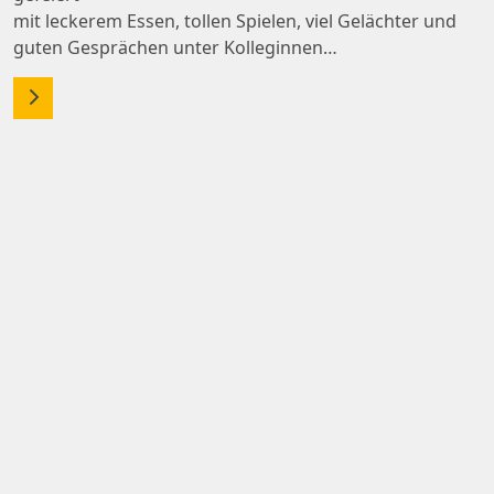
mit leckerem Essen, tollen Spielen, viel Gelächter und
guten Gesprächen unter Kolleginnen…