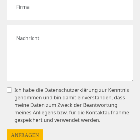
Ich habe die
Datenschutzerklärung
zur Kenntnis
genommen und bin damit einverstanden, dass
meine Daten zum Zweck der Beantwortung
meines Anliegens bzw. für die Kontaktaufnahme
gespeichert und verwendet werden.