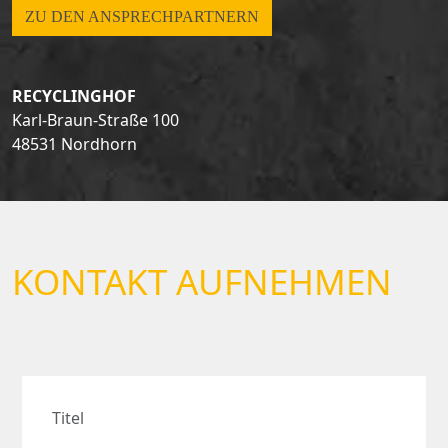
ZU DEN ANSPRECHPARTNERN
RECYCLINGHOF
Karl-Braun-Straße 100
48531 Nordhorn
KONTAKT AUFNEHMEN