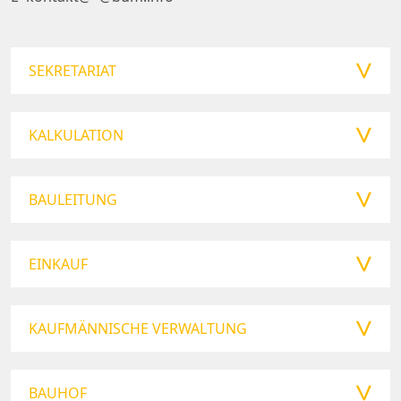
SEKRETARIAT
KALKULATION
BAULEITUNG
EINKAUF
KAUFMÄNNISCHE VERWALTUNG
BAUHOF