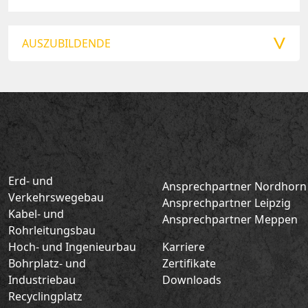
AUSZUBILDENDE
Erd- und
Ansprechpartner Nordhorn
Verkehrswegebau
Ansprechpartner Leipzig
Kabel- und
Ansprechpartner Meppen
Rohrleitungsbau
Hoch- und Ingenieurbau
Karriere
Bohrplatz- und
Zertifikate
Industriebau
Downloads
Recyclingplatz