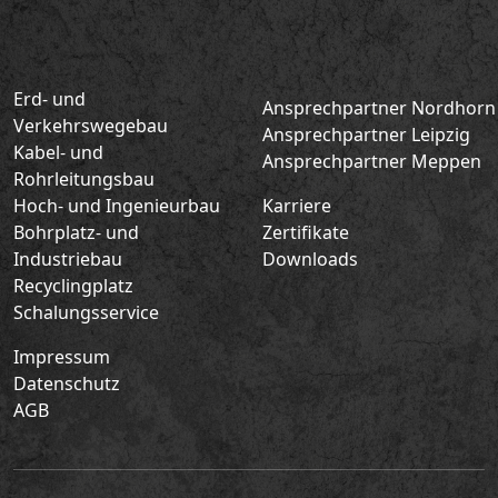
Erd- und
Ansprechpartner Nordhorn
Verkehrswegebau
Ansprechpartner Leipzig
Kabel- und
Ansprechpartner Meppen
Rohrleitungsbau
Hoch- und Ingenieurbau
Karriere
Bohrplatz- und
Zertifikate
Industriebau
Downloads
Recyclingplatz
Schalungsservice
Impressum
Datenschutz
AGB