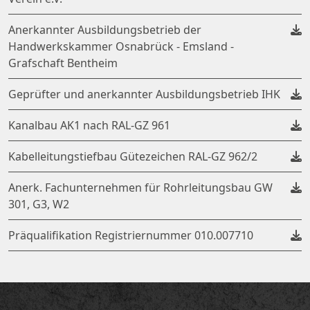
Anerkannter Ausbildungsbetrieb der
Handwerkskammer Osnabrück - Emsland -
Grafschaft Bentheim
Geprüfter und anerkannter Ausbildungsbetrieb IHK
Kanalbau AK1 nach RAL-GZ 961​​​​​​
Kabelleitungstiefbau Gütezeichen RAL-GZ 962/2
Anerk. Fachunternehmen für Rohrleitungsbau GW
301, G3, W2
Präqualifikation Registriernummer 010.007710