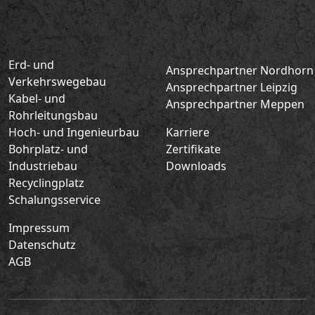
Erd- und
Ansprechpartner Nordhorn
Verkehrswegebau
Ansprechpartner Leipzig
Kabel- und
Ansprechpartner Meppen
Rohrleitungsbau
Hoch- und Ingenieurbau
Karriere
Bohrplatz- und
Zertifikate
Industriebau
Downloads
Recyclingplatz
Schalungsservice
Impressum
Datenschutz
AGB