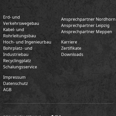
Erd- und
Ansprechpartner Nordhorn
Verkehrswegebau
Ansprechpartner Leipzig
Kabel- und
Ansprechpartner Meppen
Rohrleitungsbau
Hoch- und Ingenieurbau
Karriere
Bohrplatz- und
Zertifikate
Industriebau
Downloads
Recyclingplatz
Schalungsservice
Impressum
Datenschutz
AGB