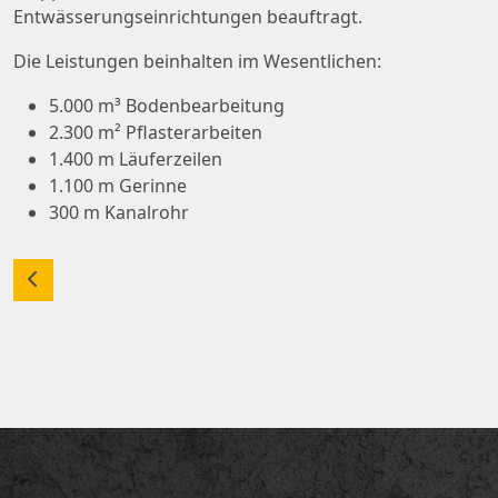
Entwässerungseinrichtungen beauftragt.
Die Leistungen beinhalten im Wesentlichen:
5.000 m³ Bodenbearbeitung
2.300 m² Pflasterarbeiten
1.400 m Läuferzeilen
1.100 m Gerinne
300 m Kanalrohr